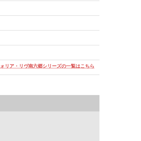
ォリア・リヴ南六郷シリーズの一覧はこちら