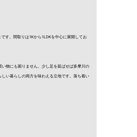
です。間取りは1Kから1LDKを中心に展開してお
買い物にも困りません。少し足を延ばせば多摩川の
らしい暮らしの両方を味わえる立地です。落ち着い