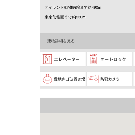
アイランド動物病院まで約490m
東京幼稚園まで約550m
建物詳細を見る