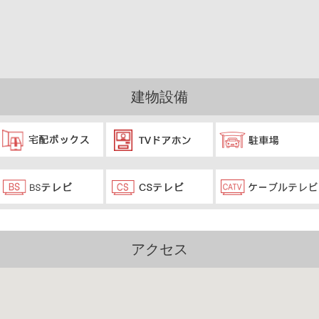
建物設備
アクセス