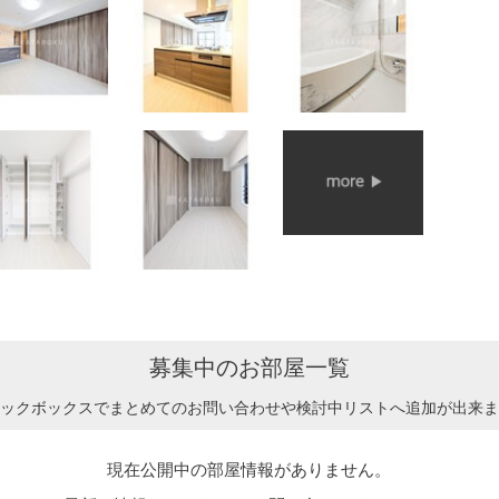
募集中のお部屋一覧
ックボックスでまとめてのお問い合わせや検討中リストへ追加が出来ま
現在公開中の部屋情報がありません。