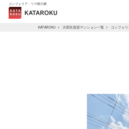
コンフォリア・リヴ南六郷
KATAROKU
大田区賃貸マンション一覧
コンフォリ