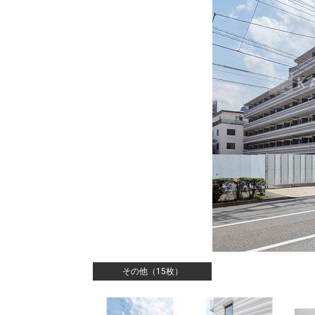
その他（15枚）