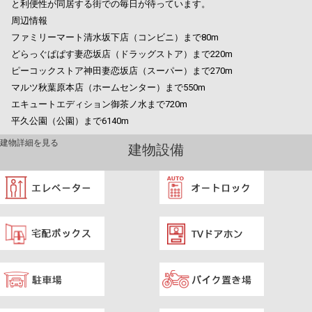
と利便性が同居する街での毎日が待っています。
周辺情報
ファミリーマート清水坂下店（コンビニ）まで80m
どらっぐぱぱす妻恋坂店（ドラッグストア）まで220m
ピーコックストア神田妻恋坂店（スーパー）まで270m
マルツ秋葉原本店（ホームセンター）まで550m
エキュートエディション御茶ノ水まで720m
平久公園（公園）まで6140m
建物詳細を見る
建物設備