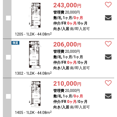
243,000
円
管理費
20,000円
敷/礼
1ヶ月
/
0ヶ月
仲介/FR
0ヶ月
/
0ヶ月
向き/入居
南/即入居可
2
1205 - 1LDK - 44.08m
206,000
円
管理費
20,000円
敷/礼
1ヶ月
/
1ヶ月
仲介/FR
0ヶ月
/
0ヶ月
向き/入居
南/即入居可
2
1302 - 1LDK - 44.08m
210,000
円
管理費
20,000円
敷/礼
1ヶ月
/
0ヶ月
仲介/FR
0ヶ月
/
0ヶ月
向き/入居
南/即入居可
2
1405 - 1LDK - 44.08m