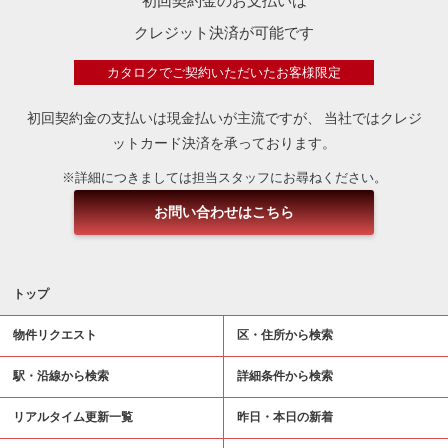
初回契約金のお支払いは
クレジット決済が可能です
カタロクでご契約いただいたお客様限定
初回契約金の支払いは現金払いが主流ですが、
当社ではクレジ
ットカード決済を承っております。
※詳細につきましては担当スタッフにお尋ねください。
お問い合わせはこちら
トップ
物件リクエスト
区・住所から検索
駅・沿線から検索
詳細条件から検索
リアルタイム更新一覧
昨日・本日の新着