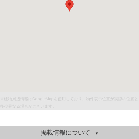
※建物周辺情報はGoogleMapを使用しており、物件表示位置が実際の位置と
多少異なる場合がございます。
掲載情報について