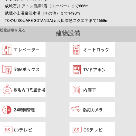
成城石井 アトレ目黒2店（スーパー）まで686m
武蔵小山温泉清水湯（その他）まで1490m
TOKYU SQUARE GOTANDA(五反田東急スクエアまで1668m
建物詳細を見る
建物設備