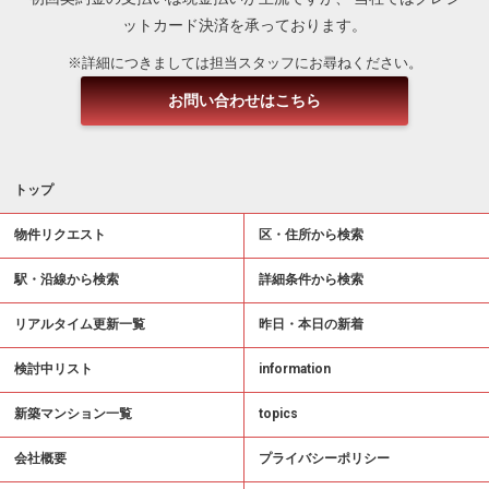
ットカード決済を承っております。
※詳細につきましては担当スタッフにお尋ねください。
お問い合わせはこちら
トップ
物件リクエスト
区・住所から検索
駅・沿線から検索
詳細条件から検索
リアルタイム更新一覧
昨日・本日の新着
検討中リスト
information
新築マンション一覧
topics
会社概要
プライバシーポリシー