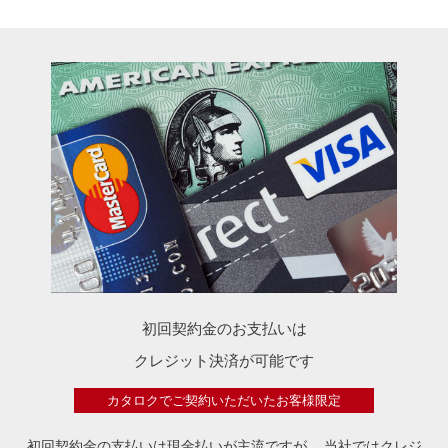
初回契約金のお支払いは
クレジット決済が可能です
カタロクでご契約いただいたお客様限定
初回契約金の支払いは現金払いが主流ですが、
当社ではクレジ