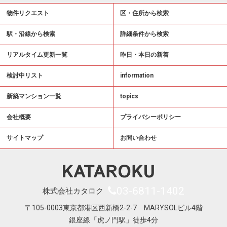
物件リクエスト
区・住所から検索
駅・沿線から検索
詳細条件から検索
リアルタイム更新一覧
昨日・本日の新着
検討中リスト
information
新築マンション一覧
topics
会社概要
プライバシーポリシー
サイトマップ
お問い合わせ
03-6811-1402
株式会社カタロク
〒105-0003東京都港区西新橋2-2-7 MARYSOLビル4階
銀座線「虎ノ門駅」徒歩4分