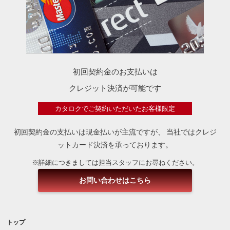
初回契約金のお支払いは
クレジット決済が可能です
カタロクでご契約いただいたお客様限定
初回契約金の支払いは現金払いが主流ですが、
当社ではクレジ
ットカード決済を承っております。
※詳細につきましては担当スタッフにお尋ねください。
お問い合わせはこちら
トップ