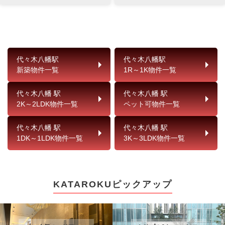
代々木八幡駅
代々木八幡駅
新築物件一覧
1R～1K物件一覧
代々木八幡 駅
代々木八幡 駅
2K～2LDK物件一覧
ペット可物件一覧
代々木八幡 駅
代々木八幡 駅
1DK～1LDK物件一覧
3K～3LDK物件一覧
KATAROKUピックアップ