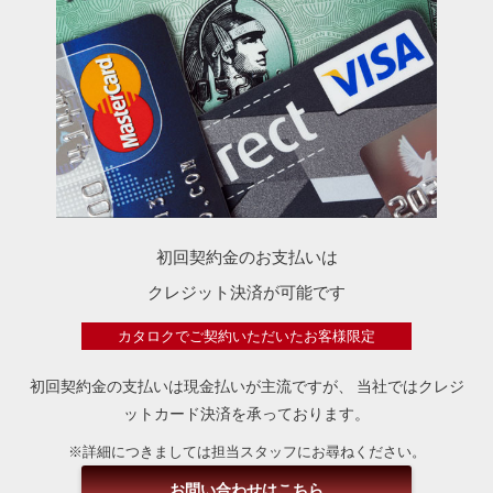
初回契約金のお支払いは
クレジット決済が可能です
カタロクでご契約いただいたお客様限定
初回契約金の支払いは現金払いが主流ですが、
当社ではクレジ
ットカード決済を承っております。
※詳細につきましては担当スタッフにお尋ねください。
お問い合わせはこちら