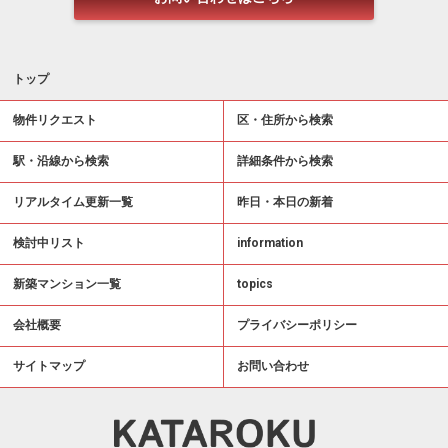
トップ
物件リクエスト
区・住所から検索
駅・沿線から検索
詳細条件から検索
リアルタイム更新一覧
昨日・本日の新着
検討中リスト
information
新築マンション一覧
topics
会社概要
プライバシーポリシー
サイトマップ
お問い合わせ