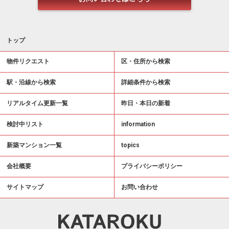
トップ
物件リクエスト
区・住所から検索
駅・沿線から検索
詳細条件から検索
リアルタイム更新一覧
昨日・本日の新着
検討中リスト
information
新築マンション一覧
topics
会社概要
プライバシーポリシー
サイトマップ
お問い合わせ