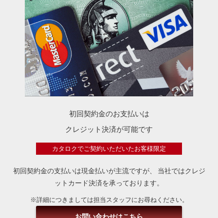
初回契約金のお支払いは
クレジット決済が可能です
カタロクでご契約いただいたお客様限定
初回契約金の支払いは現金払いが主流ですが、
当社ではクレジ
ットカード決済を承っております。
※詳細につきましては担当スタッフにお尋ねください。
お問い合わせはこちら