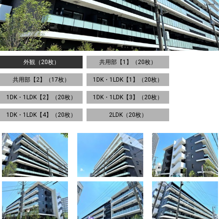
外観（20枚）
共用部【1】（20枚）
共用部【2】（17枚）
1DK・1LDK【1】（20枚）
1DK・1LDK【2】（20枚）
1DK・1LDK【3】（20枚）
1DK・1LDK【4】（20枚）
2LDK（20枚）