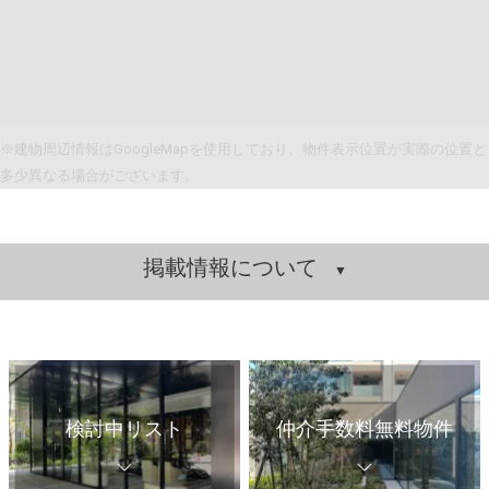
※建物周辺情報はGoogleMapを使用しており、物件表示位置が実際の位置と
多少異なる場合がございます。
掲載情報について
検討中リスト
仲介手数料無料物件