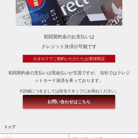
初回契約金のお支払いは
クレジット決済が可能です
カタロクでご契約いただいたお客様限定
初回契約金の支払いは現金払いが主流ですが、
当社ではクレジ
ットカード決済を承っております。
※詳細につきましては担当スタッフにお尋ねください。
お問い合わせはこちら
トップ