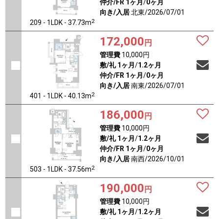
仲介/FR
1ヶ月
/
0ヶ月
向き/入居
北東/2026/07/01
2
209 - 1LDK - 37.73m
172,000
円
管理費
10,000円
敷/礼
1ヶ月
/
1.2ヶ月
仲介/FR
1ヶ月
/
0ヶ月
向き/入居
南東/2026/07/01
2
401 - 1LDK - 40.13m
186,000
円
管理費
10,000円
敷/礼
1ヶ月
/
1.2ヶ月
仲介/FR
1ヶ月
/
0ヶ月
向き/入居
南西/2026/10/01
2
503 - 1LDK - 37.56m
190,000
円
管理費
10,000円
敷/礼
1ヶ月
/
1.2ヶ月