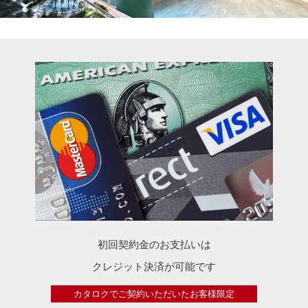
初回契約金のお支払いは
クレジット決済が可能です
カタロクでご契約いただいたお客様限定