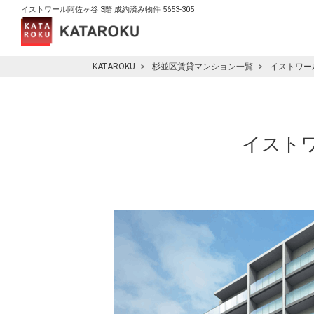
イストワール阿佐ヶ谷 3階 成約済み物件 5653-305
KATAROKU
杉並区賃貸マンション一覧
イストワー
イストワ