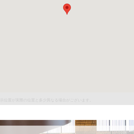
件表示位置が実際の位置と多少異なる場合がございます。