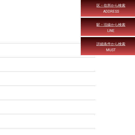
区・住所から検索
ADDRESS
駅・沿線から検索
LINE
詳細条件から検索
MUST