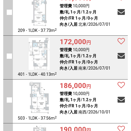
管理費
10,000円
敷/礼
1ヶ月
/
1.2ヶ月
仲介/FR
1ヶ月
/
0ヶ月
向き/入居
北東/2026/07/01
2
209 - 1LDK - 37.73m
172,000
円
管理費
10,000円
敷/礼
1ヶ月
/
1.2ヶ月
仲介/FR
1ヶ月
/
0ヶ月
向き/入居
南東/2026/07/01
2
401 - 1LDK - 40.13m
186,000
円
管理費
10,000円
敷/礼
1ヶ月
/
1.2ヶ月
仲介/FR
1ヶ月
/
0ヶ月
向き/入居
南西/2026/10/01
2
503 - 1LDK - 37.56m
190,000
円