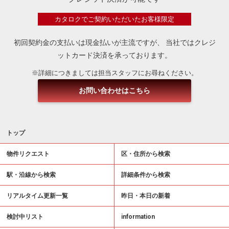
カタロクでご契約いただいたお客様限定
初回契約金の支払いは現金払いが主流ですが、
当社ではクレジ
ットカード決済を承っております。
※詳細につきましては担当スタッフにお尋ねください。
お問い合わせはこちら
トップ
物件リクエスト
区・住所から検索
駅・沿線から検索
詳細条件から検索
リアルタイム更新一覧
昨日・本日の新着
検討中リスト
information