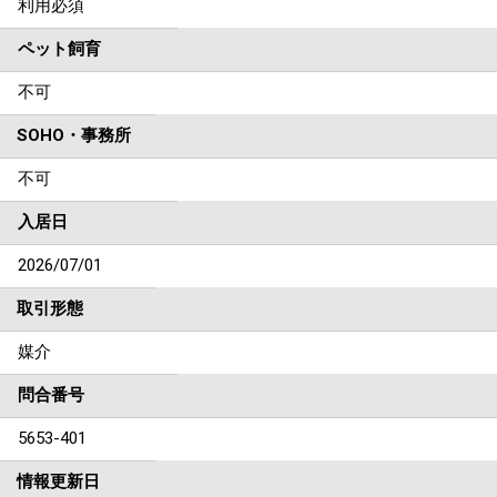
利用必須
ペット飼育
不可
SOHO・事務所
不可
入居日
2026/07/01
取引形態
媒介
問合番号
5653-401
情報更新日