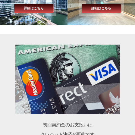
詳細はこちら
詳細はこちら
初回契約金のお支払いは
クレジット決済が可能です