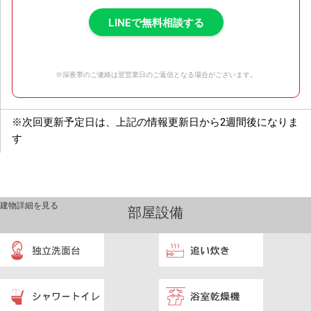
LINEで無料相談する
※深夜帯のご連絡は翌営業日のご返信となる場合がございます。
※次回更新予定日は、上記の情報更新日から2週間後になりま
す
建物詳細を見る
部屋設備