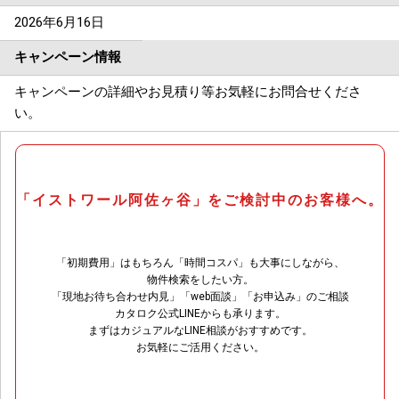
2026年6月16日
キャンペーン情報
キャンペーンの詳細やお見積り等お気軽にお問合せくださ
い。
「イストワール阿佐ヶ谷」をご検討中のお客様へ。
「初期費用」はもちろん「時間コスパ」も大事にしながら、
物件検索をしたい方。
「現地お待ち合わせ内見」「web面談」「お申込み」のご相談
カタロク公式LINEからも承ります。
まずはカジュアルなLINE相談がおすすめです。
お気軽にご活用ください。