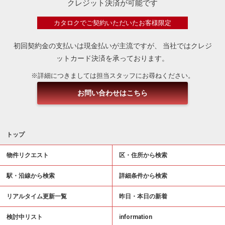
クレジット決済が可能です
カタロクでご契約いただいたお客様限定
初回契約金の支払いは現金払いが主流ですが、
当社ではクレジ
ットカード決済を承っております。
※詳細につきましては担当スタッフにお尋ねください。
お問い合わせはこちら
トップ
物件リクエスト
区・住所から検索
駅・沿線から検索
詳細条件から検索
リアルタイム更新一覧
昨日・本日の新着
検討中リスト
information