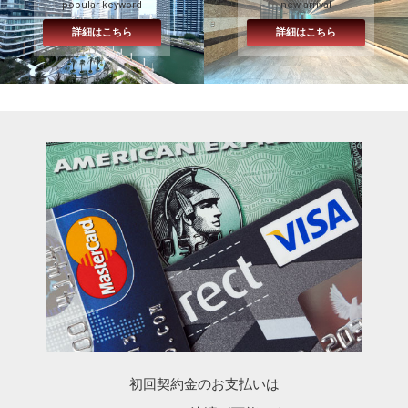
popular keyword
new arrival
詳細はこちら
詳細はこちら
初回契約金のお支払いは