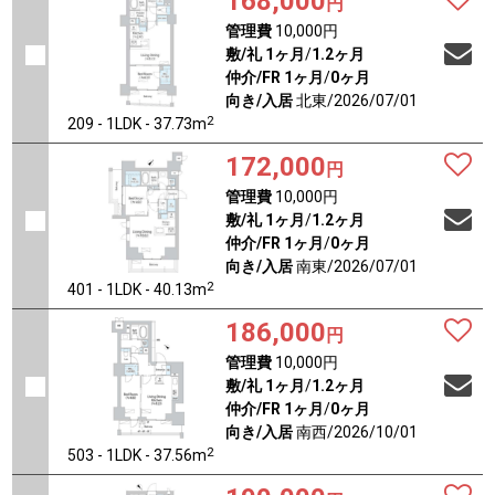
168,000
円
管理費
10,000円
敷/礼
1ヶ月
/
1.2ヶ月
仲介/FR
1ヶ月
/
0ヶ月
向き/入居
北東/2026/07/01
2
209 - 1LDK - 37.73m
172,000
円
管理費
10,000円
敷/礼
1ヶ月
/
1.2ヶ月
仲介/FR
1ヶ月
/
0ヶ月
向き/入居
南東/2026/07/01
2
401 - 1LDK - 40.13m
186,000
円
管理費
10,000円
敷/礼
1ヶ月
/
1.2ヶ月
仲介/FR
1ヶ月
/
0ヶ月
向き/入居
南西/2026/10/01
2
503 - 1LDK - 37.56m