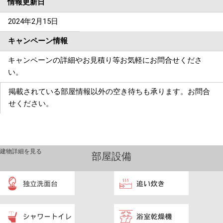
情報更新日
2024年2月15日
キャンペーン情報
キャンペーンの詳細やお見積り等お気軽にお問合せくださ
い。
掲載されている部屋情報以外の空き待ちも承ります。お問合
せください。
建物詳細を見る
部屋設備