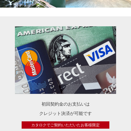
初回契約金のお支払いは
クレジット決済が可能です
カタロクでご契約いただいたお客様限定