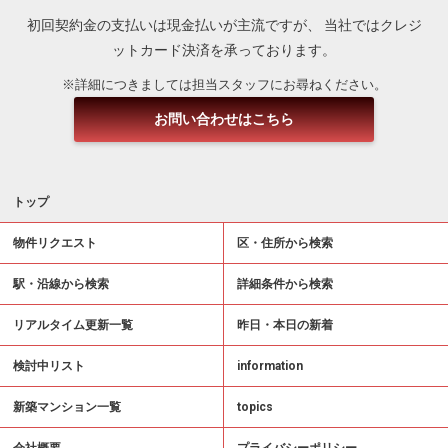
初回契約金の支払いは現金払いが主流ですが、
当社ではクレジ
ットカード決済を承っております。
※詳細につきましては担当スタッフにお尋ねください。
お問い合わせはこちら
トップ
物件リクエスト
区・住所から検索
駅・沿線から検索
詳細条件から検索
リアルタイム更新一覧
昨日・本日の新着
検討中リスト
information
新築マンション一覧
topics
会社概要
プライバシーポリシー