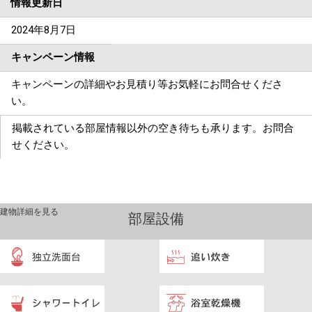
情報更新日
2024年8月7日
キャンペーン情報
キャンペーンの詳細やお見積り等お気軽にお問合せくださ
い。
掲載されている部屋情報以外の空き待ちも承ります。お問合
せください。
建物詳細を見る
部屋設備