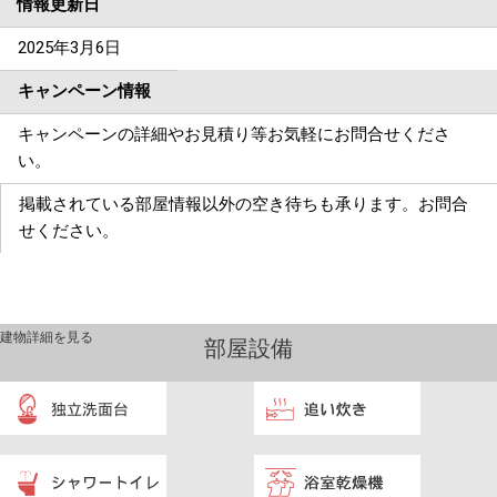
情報更新日
2025年3月6日
キャンペーン情報
キャンペーンの詳細やお見積り等お気軽にお問合せくださ
い。
掲載されている部屋情報以外の空き待ちも承ります。お問合
せください。
建物詳細を見る
部屋設備