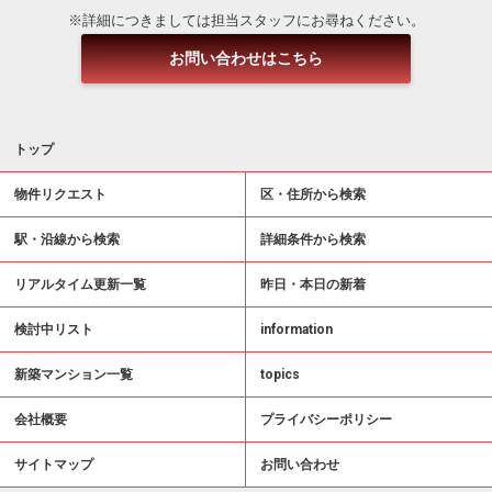
※詳細につきましては担当スタッフにお尋ねください。
お問い合わせはこちら
トップ
物件リクエスト
区・住所から検索
駅・沿線から検索
詳細条件から検索
リアルタイム更新一覧
昨日・本日の新着
検討中リスト
information
新築マンション一覧
topics
会社概要
プライバシーポリシー
サイトマップ
お問い合わせ