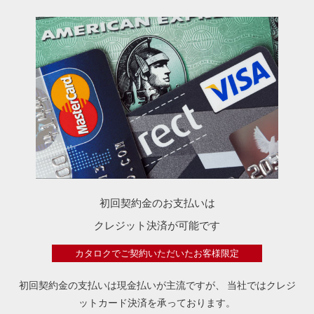
初回契約金のお支払いは
クレジット決済が可能です
カタロクでご契約いただいたお客様限定
初回契約金の支払いは現金払いが主流ですが、
当社ではクレジ
ットカード決済を承っております。