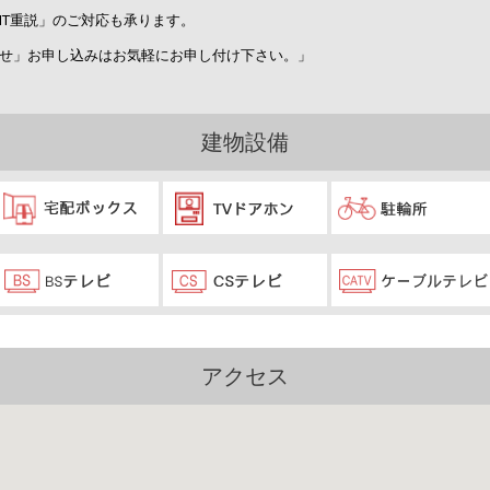
IT重説」のご対応も承ります。
せ」お申し込みはお気軽にお申し付け下さい。」
建物設備
アクセス