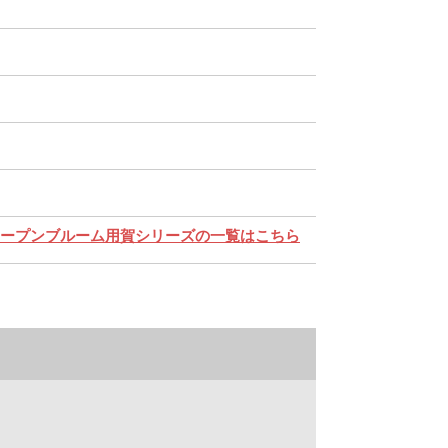
ープンブルーム用賀シリーズの一覧はこちら