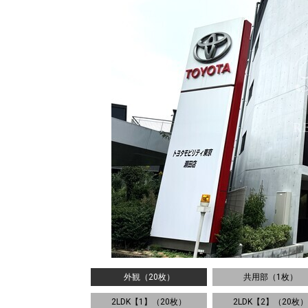
外観（20枚）
共用部（1枚）
2LDK【1】（20枚）
2LDK【2】（20枚）