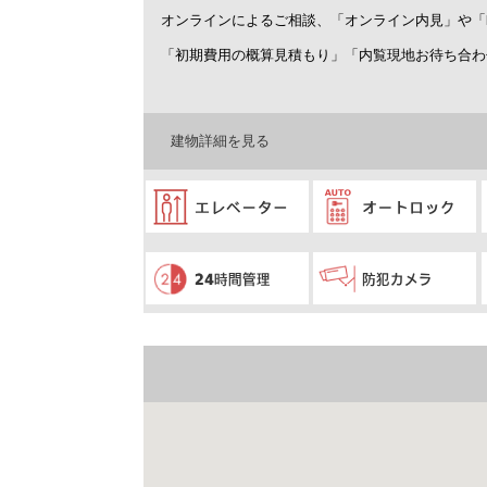
オンラインによるご相談、「オンライン内見」や「
「初期費用の概算見積もり」「内覧現地お待ち合わ
建物詳細を見る