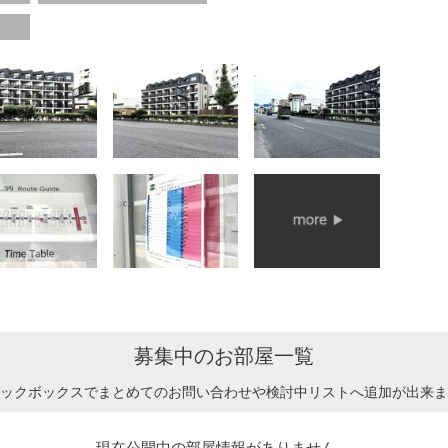
募集中のお部屋一覧
ックボックスでまとめてのお問い合わせや検討中リストへ追加が出来ま