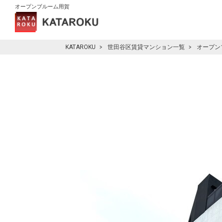
オープンブルーム用賀
KATAROKU
世田谷区賃貸マンション一覧
オープン