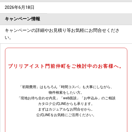
2026年6月18日
キャンペーン情報
キャンペーンの詳細やお見積り等お気軽にお問合せくださ
い。
ブリリアイスト門前仲町をご検討中のお客様へ。
「初期費用」はもちろん「時間コスパ」も大事にしながら、
物件検索をしたい方。
「現地お待ち合わせ内見」「web面談」「お申込み」のご相談
カタロク公式LINEからも承ります。
まずはカジュアルなお問合せから。
公式LINEをお気軽にご活用ください。