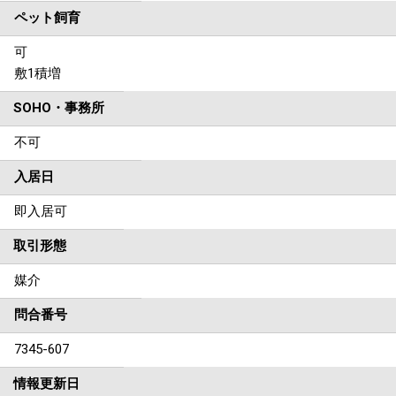
ペット飼育
可
敷1積増
SOHO・事務所
不可
入居日
即入居可
取引形態
媒介
問合番号
7345-607
情報更新日