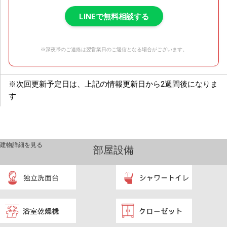
LINEで無料相談する
※深夜帯のご連絡は翌営業日のご返信となる場合がございます。
※次回更新予定日は、上記の情報更新日から2週間後になりま
す
建物詳細を見る
部屋設備