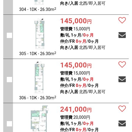
向き/入居
北西/即入居可
2
304 - 1DK - 26.30m
145,000
円
管理費
15,000円
敷/礼
1ヶ月
/
0ヶ月
仲介/FR
0ヶ月
/
0ヶ月
向き/入居
北西/即入居可
2
305 - 1DK - 26.30m
145,000
円
管理費
15,000円
敷/礼
1ヶ月
/
0ヶ月
仲介/FR
0ヶ月
/
0ヶ月
向き/入居
北西/即入居可
2
306 - 1DK - 26.30m
241,000
円
管理費
20,000円
敷/礼
1ヶ月
/
0ヶ月
仲介/FR
0ヶ月
/
0ヶ月