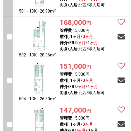
向き/入居
北西/即入居可
2
501 - 1DK - 26.99m
168,000
円
管理費
15,000円
敷/礼
1ヶ月
/
0ヶ月
仲介/FR
0ヶ月
/
1ヶ月
向き/入居
北西/即入居可
2
502 - 1DK - 28.36m
151,000
円
管理費
15,000円
敷/礼
1ヶ月
/
0ヶ月
仲介/FR
0ヶ月
/
1ヶ月
向き/入居
北西/即入居可
2
504 - 1DK - 26.30m
147,000
円
管理費
15,000円
敷/礼
1ヶ月
/
0ヶ月
仲介/FR
0ヶ月
/
0ヶ月