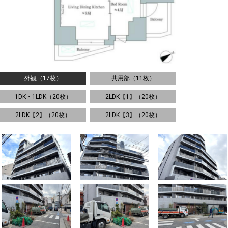
外観（17枚）
共用部（11枚）
1DK・1LDK（20枚）
2LDK【1】（20枚）
2LDK【2】（20枚）
2LDK【3】（20枚）